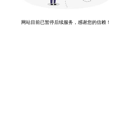
网站目前已暂停后续服务，感谢您的信赖！