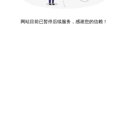
网站目前已暂停后续服务，感谢您的信赖！