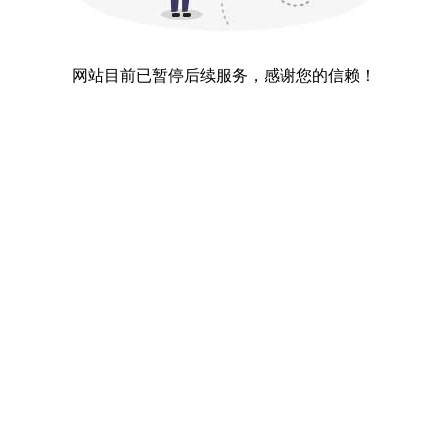
网站目前已暂停后续服务，感谢您的信赖！