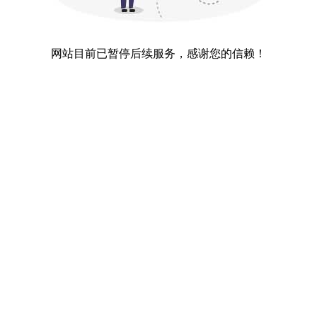
网站目前已暂停后续服务，感谢您的信赖！