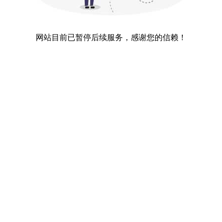
网站目前已暂停后续服务，感谢您的信赖！