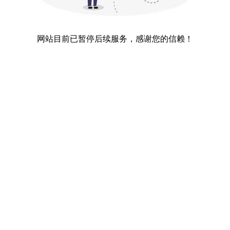
网站目前已暂停后续服务，感谢您的信赖！