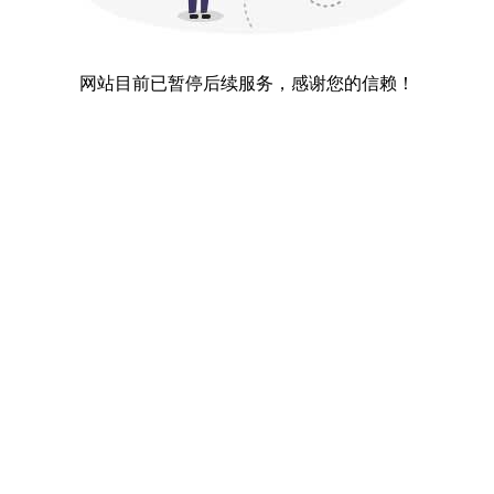
网站目前已暂停后续服务，感谢您的信赖！